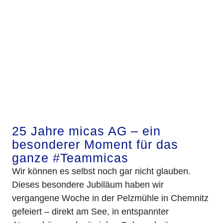
25 Jahre micas AG – ein
besonderer Moment für das
ganze #Teammicas
Wir können es selbst noch gar nicht glauben.
Dieses besondere Jubiläum haben wir
vergangene Woche in der Pelzmühle in Chemnitz
gefeiert – direkt am See, in entspannter