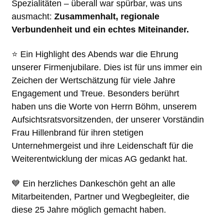
Spezialitäten – überall war spürbar, was uns
ausmacht:
Zusammenhalt, regionale
Verbundenheit und ein echtes Miteinander.
⭐️ Ein Highlight des Abends war die Ehrung
unserer Firmenjubilare. Dies ist für uns immer ein
Zeichen der Wertschätzung für viele Jahre
Engagement und Treue. Besonders berührt
haben uns die Worte von Herrn Böhm, unserem
Aufsichtsratsvorsitzenden, der unserer Vorständin
Frau Hillenbrand für ihren stetigen
Unternehmergeist und ihre Leidenschaft für die
Weiterentwicklung der micas AG gedankt hat.
💙 Ein herzliches Dankeschön geht an alle
Mitarbeitenden, Partner und Wegbegleiter, die
diese 25 Jahre möglich gemacht haben.