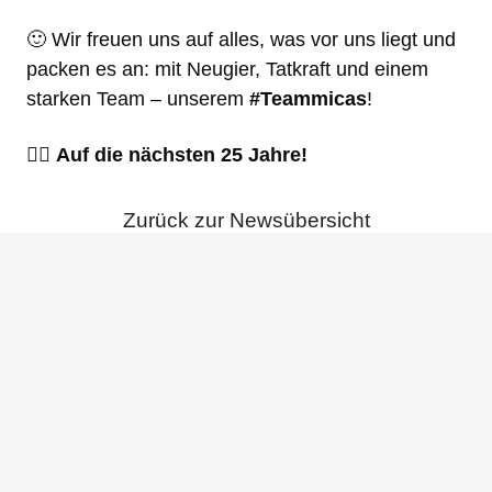
🙂 Wir freuen uns auf alles, was vor uns liegt und
packen es an: mit Neugier, Tatkraft und einem
starken Team – unserem
#Teammicas
!
👍🏼
Auf die nächsten 25 Jahre!
Zurück zur Newsübersicht