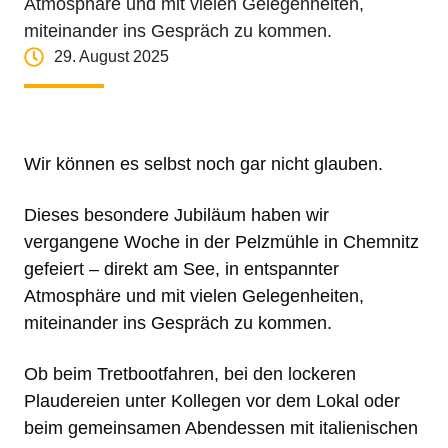
Atmosphäre und mit vielen Gelegenheiten,
miteinander ins Gespräch zu kommen.
29. August 2025
Wir können es selbst noch gar nicht glauben.
Dieses besondere Jubiläum haben wir
vergangene Woche in der Pelzmühle in Chemnitz
gefeiert – direkt am See, in entspannter
Atmosphäre und mit vielen Gelegenheiten,
miteinander ins Gespräch zu kommen.
Ob beim Tretbootfahren, bei den lockeren
Plaudereien unter Kollegen vor dem Lokal oder
beim gemeinsamen Abendessen mit italienischen