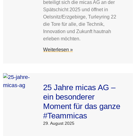
beteiligt sich die micas AG an der
Spätschicht 2025 und öffnet in
Oelsnitz/Erzgebirge, Turleyring 22
die Tore für alle, die Technik,
Innovation und Zukunft hautnah
erleben möchten.
Weiterlesen »
25 Jahre micas AG –
ein besonderer
Moment für das ganze
#Teammicas
29. August 2025