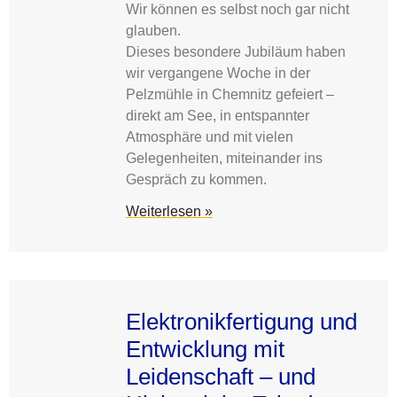
Wir können es selbst noch gar nicht
glauben.
Dieses besondere Jubiläum haben
wir vergangene Woche in der
Pelzmühle in Chemnitz gefeiert –
direkt am See, in entspannter
Atmosphäre und mit vielen
Gelegenheiten, miteinander ins
Gespräch zu kommen.
Weiterlesen »
Elektronikfertigung und
Entwicklung mit
Leidenschaft – und