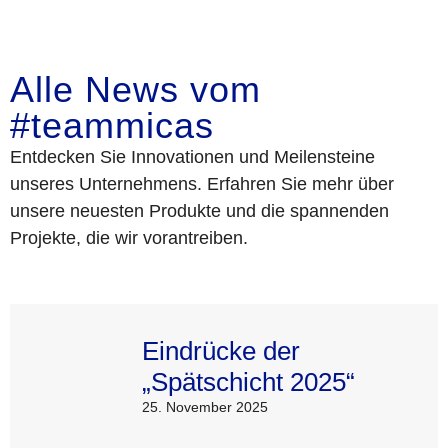
Alle News vom
#teammicas
Entdecken Sie Innovationen und Meilensteine
unseres Unternehmens. Erfahren Sie mehr über
unsere neuesten Produkte und die spannenden
Projekte, die wir vorantreiben.
Eindrücke der
„Spätschicht 2025“
25. November 2025