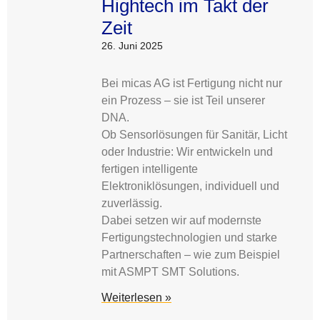
Hightech im Takt der
Zeit
26. Juni 2025
Bei micas AG ist Fertigung nicht nur
ein Prozess – sie ist Teil unserer
DNA.
Ob Sensorlösungen für Sanitär, Licht
oder Industrie: Wir entwickeln und
fertigen intelligente
Elektroniklösungen, individuell und
zuverlässig.
Dabei setzen wir auf modernste
Fertigungstechnologien und starke
Partnerschaften – wie zum Beispiel
mit ASMPT SMT Solutions.
Weiterlesen »