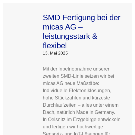
SMD Fertigung bei der
micas AG –
leistungsstark &
flexibel
13. Mai 2025
Mit der Inbetriebnahme unserer
zweiten SMD-Linie setzen wir bei
micas AG neue Maßstäbe:
Individuelle Elektroniklösungen,
hohe Stückzahlen und kürzeste
Durchlaufzeiten – alles unter einem
Dach, natürlich Made in Germany.
In Oelsnitz im Erzgebirge entwickeln
und fertigen wir hochwertige
Sensorik- und IoT-Lösungen für