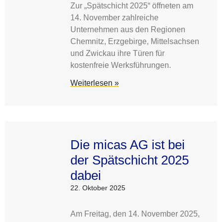
Zur „Spätschicht 2025“ öffneten am
14. November zahlreiche
Unternehmen aus den Regionen
Chemnitz, Erzgebirge, Mittelsachsen
und Zwickau ihre Türen für
kostenfreie Werksführungen.
Weiterlesen »
Die micas AG ist bei
der Spätschicht 2025
dabei
22. Oktober 2025
Am Freitag, den 14. November 2025,