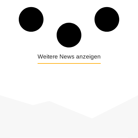
Weitere News anzeigen