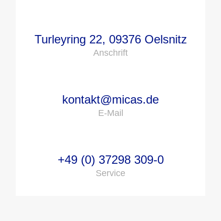
Turleyring 22, 09376 Oelsnitz
Anschrift
kontakt@micas.de
E-Mail
+49 (0) 37298 309-0
Service