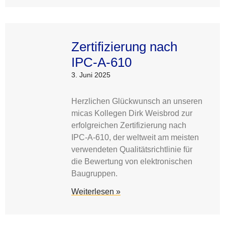
Zertifizierung nach
IPC-A-610
3. Juni 2025
Herzlichen Glückwunsch an unseren
micas Kollegen Dirk Weisbrod zur
erfolgreichen Zertifizierung nach
IPC-A-610, der weltweit am meisten
verwendeten Qualitätsrichtlinie für
die Bewertung von elektronischen
Baugruppen.
Weiterlesen »