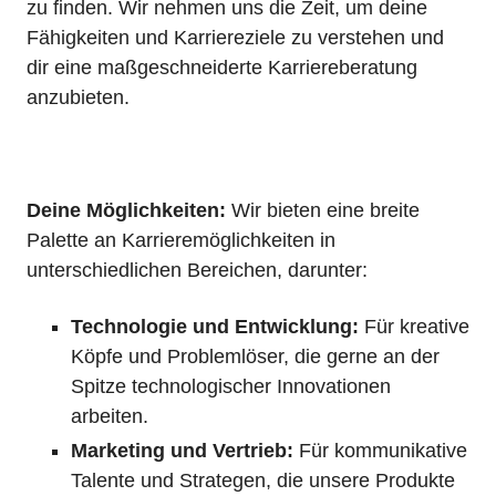
zu finden. Wir nehmen uns die Zeit, um deine
Fähigkeiten und Karriereziele zu verstehen und
dir eine maßgeschneiderte Karriereberatung
anzubieten.
Deine Möglichkeiten:
Wir bieten eine breite
Palette an Karrieremöglichkeiten in
unterschiedlichen Bereichen, darunter:
Technologie und Entwicklung:
Für kreative
Köpfe und Problemlöser, die gerne an der
Spitze technologischer Innovationen
arbeiten.
Marketing und Vertrieb:
Für kommunikative
Talente und Strategen, die unsere Produkte