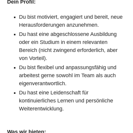
Dein Profil:
Du bist motiviert, engagiert und bereit, neue
Herausforderungen anzunehmen.
Du hast eine abgeschlossene Ausbildung
oder ein Studium in einem relevanten
Bereich (nicht zwingend erforderlich, aber
von Vorteil).
Du bist flexibel und anpassungsfähig und
arbeitest gerne sowohl im Team als auch
eigenverantwortlich.
Du hast eine Leidenschaft für
kontinuierliches Lernen und persönliche
Weiterentwicklung.
Was wir bieten: