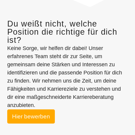
Du weißt nicht, welche
Position die richtige für dich
ist?
Keine Sorge, wir helfen dir dabei! Unser
erfahrenes Team steht dir zur Seite, um
gemeinsam deine Stärken und Interessen zu
identifizieren und die passende Position für dich
zu finden. Wir nehmen uns die Zeit, um deine
Fähigkeiten und Karriereziele zu verstehen und
dir eine maßgeschneiderte Karriereberatung
anzubieten.
Hier bewerben