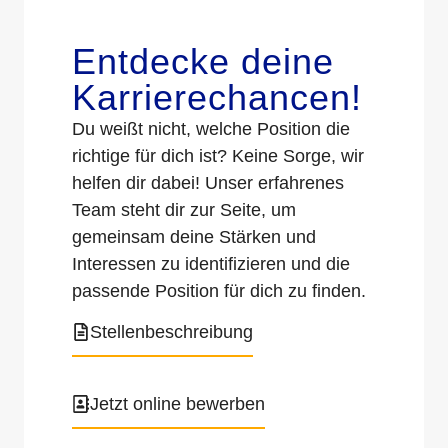
Entdecke deine
Karrierechancen!
Du weißt nicht, welche Position die
richtige für dich ist? Keine Sorge, wir
helfen dir dabei! Unser erfahrenes
Team steht dir zur Seite, um
gemeinsam deine Stärken und
Interessen zu identifizieren und die
passende Position für dich zu finden.
Stellenbeschreibung
Jetzt online bewerben