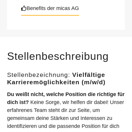
Benefits der micas AG
Stellenbeschreibung
Stellenbezeichnung:
Vielfältige
Karrieremöglichkeiten (m/w/d)
Du weißt nicht, welche Position die richtige für
dich ist?
Keine Sorge, wir helfen dir dabei! Unser
erfahrenes Team steht dir zur Seite, um
gemeinsam deine Stärken und Interessen zu
identifizieren und die passende Position für dich