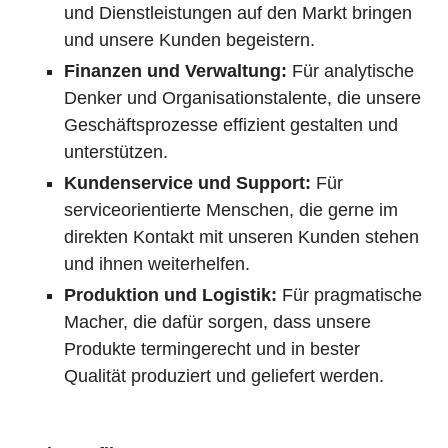
und Dienstleistungen auf den Markt bringen
und unsere Kunden begeistern.
Finanzen und Verwaltung:
Für analytische
Denker und Organisationstalente, die unsere
Geschäftsprozesse effizient gestalten und
unterstützen.
Kundenservice und Support:
Für
serviceorientierte Menschen, die gerne im
direkten Kontakt mit unseren Kunden stehen
und ihnen weiterhelfen.
Produktion und Logistik:
Für pragmatische
Macher, die dafür sorgen, dass unsere
Produkte termingerecht und in bester
Qualität produziert und geliefert werden.