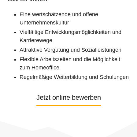
Eine wertschätzende und offene
Unternehmenskultur
Vielfältige Entwicklungsmöglichkeiten und
Karrierewege
Attraktive Vergütung und Sozialleistungen
Flexible Arbeitszeiten und die Möglichkeit
zum Homeoffice
Regelmäßige Weiterbildung und Schulungen
Jetzt online bewerben