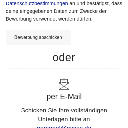
Datenschutzbestimmungen
an und bestätigst, dass
deine eingegebenen Daten zum Zwecke der
Bewerbung verwendet werden dürfen.
oder
per E-Mail
Schicken Sie Ihre vollständigen
Unterlagen bitte an
personal@micas.de