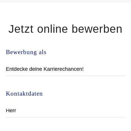
Jetzt online bewerben
Bewerbung als
Kontaktdaten