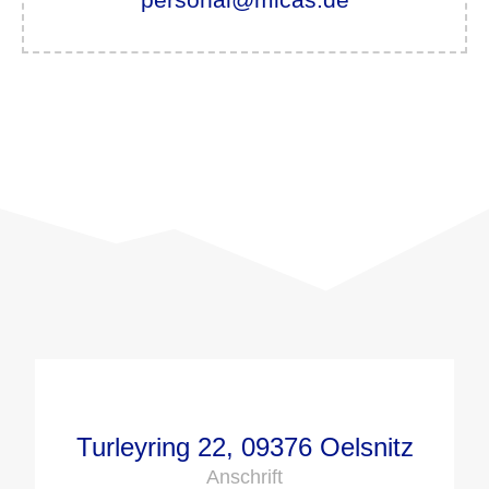
Turleyring 22, 09376 Oelsnitz
Anschrift