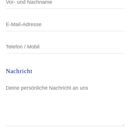
Nachricht