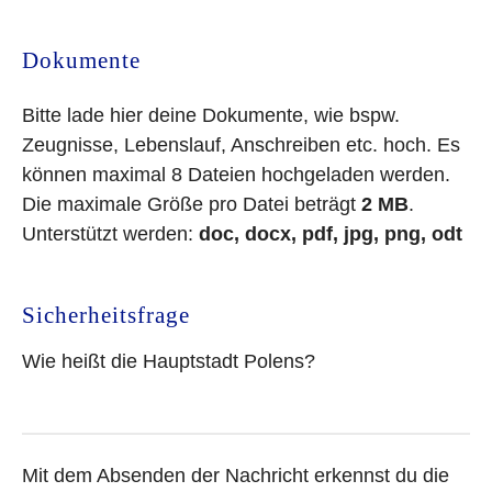
Dokumente
Bitte lade hier deine Dokumente, wie bspw.
Zeugnisse, Lebenslauf, Anschreiben etc. hoch. Es
können maximal 8 Dateien hochgeladen werden.
Die maximale Größe pro Datei beträgt
2 MB
.
Unterstützt werden:
doc, docx, pdf, jpg, png, odt
Sicherheitsfrage
Wie heißt die Hauptstadt Polens?
Mit dem Absenden der Nachricht erkennst du die