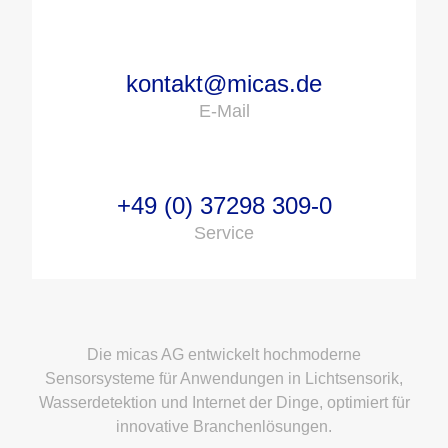
kontakt@micas.de
E-Mail
+49 (0) 37298 309-0
Service
Die micas AG entwickelt hochmoderne
Sensorsysteme für Anwendungen in Lichtsensorik,
Wasserdetektion und Internet der Dinge, optimiert für
innovative Branchenlösungen.