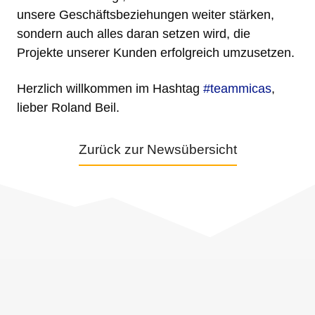
unsere Geschäftsbeziehungen weiter stärken,
sondern auch alles daran setzen wird, die
Projekte unserer Kunden erfolgreich umzusetzen.
Herzlich willkommen im Hashtag
#teammicas
,
lieber Roland Beil.
Zurück zur Newsübersicht