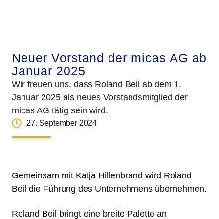
Neuer Vorstand der micas AG ab
Januar 2025
Wir freuen uns, dass Roland Beil ab dem 1.
Januar 2025 als neues Vorstandsmitglied der
micas AG tätig sein wird.
27. September 2024
Gemeinsam mit Katja Hillenbrand wird Roland
Beil die Führung des Unternehmens übernehmen.
Roland Beil bringt eine breite Palette an