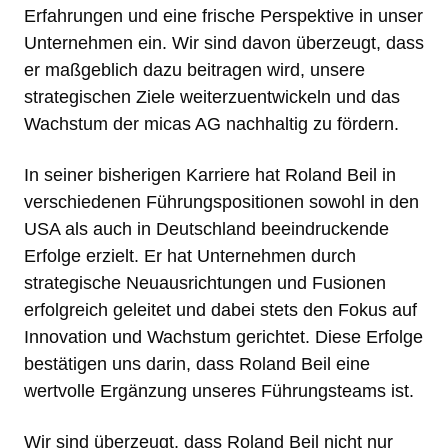
Erfahrungen und eine frische Perspektive in unser
Unternehmen ein. Wir sind davon überzeugt, dass
er maßgeblich dazu beitragen wird, unsere
strategischen Ziele weiterzuentwickeln und das
Wachstum der micas AG nachhaltig zu fördern.
In seiner bisherigen Karriere hat Roland Beil in
verschiedenen Führungspositionen sowohl in den
USA als auch in Deutschland beeindruckende
Erfolge erzielt. Er hat Unternehmen durch
strategische Neuausrichtungen und Fusionen
erfolgreich geleitet und dabei stets den Fokus auf
Innovation und Wachstum gerichtet. Diese Erfolge
bestätigen uns darin, dass Roland Beil eine
wertvolle Ergänzung unseres Führungsteams ist.
Wir sind überzeugt, dass Roland Beil nicht nur