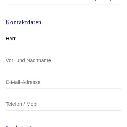
Kontaktdaten