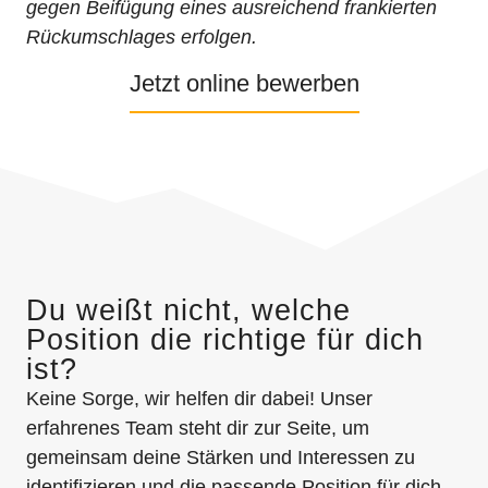
gegen Beifügung eines ausreichend frankierten
Rückumschlages erfolgen.
Jetzt online bewerben
Du weißt nicht, welche
Position die richtige für dich
ist?
Keine Sorge, wir helfen dir dabei! Unser
erfahrenes Team steht dir zur Seite, um
gemeinsam deine Stärken und Interessen zu
identifizieren und die passende Position für dich