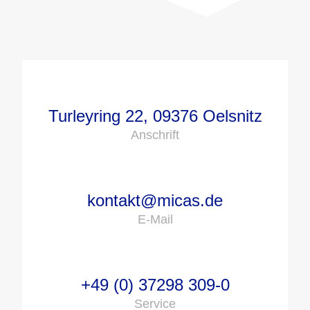
Turleyring 22, 09376 Oelsnitz
Anschrift
kontakt@micas.de
E-Mail
+49 (0) 37298 309-0
Service