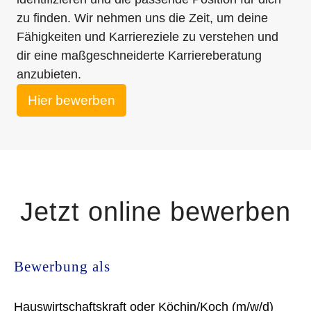
zu finden. Wir nehmen uns die Zeit, um deine
Fähigkeiten und Karriereziele zu verstehen und
dir eine maßgeschneiderte Karriereberatung
anzubieten.
Hier bewerben
Jetzt online bewerben
Bewerbung als