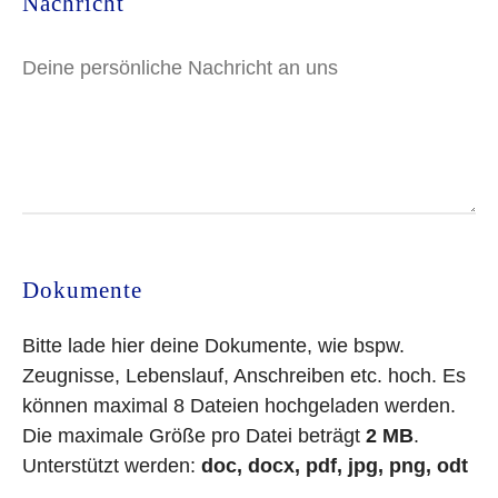
Nachricht
Dokumente
Bitte lade hier deine Dokumente, wie bspw.
Zeugnisse, Lebenslauf, Anschreiben etc. hoch. Es
können maximal 8 Dateien hochgeladen werden.
Die maximale Größe pro Datei beträgt
2 MB
.
Unterstützt werden:
doc, docx, pdf, jpg, png, odt