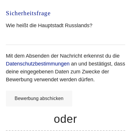
Sicherheitsfrage
Wie heißt die Hauptstadt Russlands?
Mit dem Absenden der Nachricht erkennst du die
Datenschutzbestimmungen
an und bestätigst, dass
deine eingegebenen Daten zum Zwecke der
Bewerbung verwendet werden dürfen.
oder