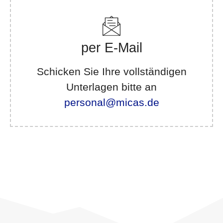
per E-Mail
Schicken Sie Ihre vollständigen
Unterlagen bitte an
personal@micas.de