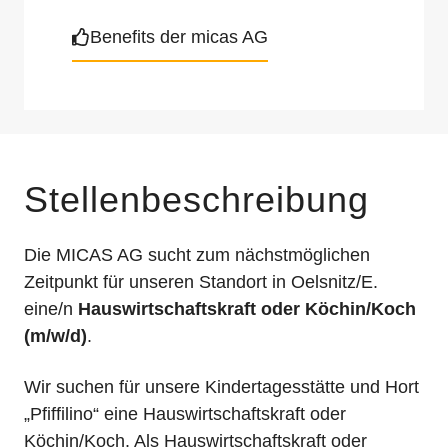
Benefits der micas AG
Stellenbeschreibung
Die MICAS AG sucht zum nächstmöglichen
Zeitpunkt für unseren Standort in Oelsnitz/E.
eine/n
Hauswirtschaftskraft oder Köchin/Koch
(m/w/d)
.
Wir suchen für unsere Kindertagesstätte und Hort
„Pfiffilino“ eine Hauswirtschaftskraft oder
Köchin/Koch. Als Hauswirtschaftskraft oder