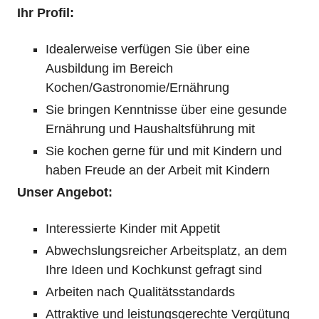
Ihr Profil:
Idealerweise verfügen Sie über eine
Ausbildung im Bereich
Kochen/Gastronomie/Ernährung
Sie bringen Kenntnisse über eine gesunde
Ernährung und Haushaltsführung mit
Sie kochen gerne für und mit Kindern und
haben Freude an der Arbeit mit Kindern
Unser Angebot:
Interessierte Kinder mit Appetit
Abwechslungsreicher Arbeitsplatz, an dem
Ihre Ideen und Kochkunst gefragt sind
Arbeiten nach Qualitätsstandards
Attraktive und leistungsgerechte Vergütung