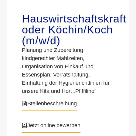
Hauswirtschaftskraft
oder Köchin/Koch
(m/w/d)
Planung und Zubereitung
kindgerechter Mahlzeiten,
Organisation von Einkauf und
Essensplan, Vorratshaltung,
Einhaltung der Hygienerichtlinien für
unsere Kita und Hort „Pfiffilino"
Stellenbeschreibung
Jetzt online bewerben