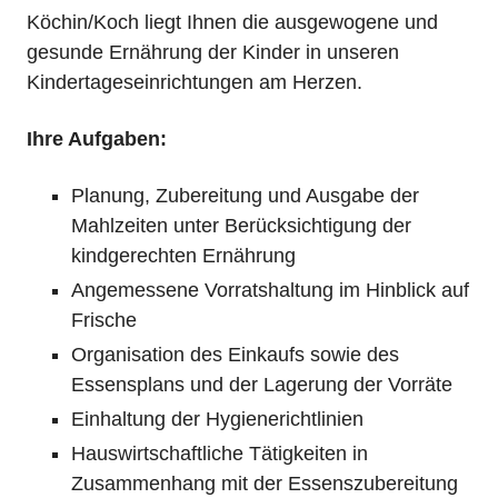
Köchin/Koch liegt Ihnen die ausgewogene und
gesunde Ernährung der Kinder in unseren
Kindertageseinrichtungen am Herzen.
Ihre Aufgaben:
Planung, Zubereitung und Ausgabe der
Mahlzeiten unter Berücksichtigung der
kindgerechten Ernährung
Angemessene Vorratshaltung im Hinblick auf
Frische
Organisation des Einkaufs sowie des
Essensplans und der Lagerung der Vorräte
Einhaltung der Hygienerichtlinien
Hauswirtschaftliche Tätigkeiten in
Zusammenhang mit der Essenszubereitung