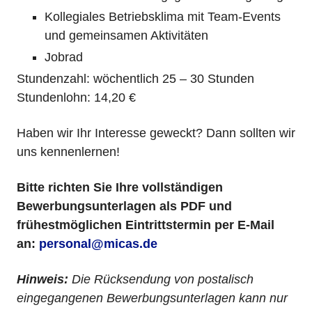
Kollegiales Betriebsklima mit Team-Events
und gemeinsamen Aktivitäten
Jobrad
Stundenzahl: wöchentlich 25 – 30 Stunden
Stundenlohn: 14,20 €
Haben wir Ihr Interesse geweckt? Dann sollten wir
uns kennenlernen!
Bitte richten Sie Ihre vollständigen
Bewerbungsunterlagen als PDF und
frühestmöglichen Eintrittstermin per E-Mail
an:
personal@micas.de
Hinweis:
Die Rücksendung von postalisch
eingegangenen Bewerbungsunterlagen kann nur