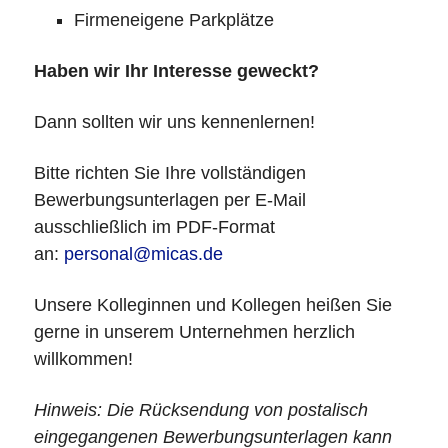
Firmeneigene Parkplätze
Haben wir Ihr Interesse geweckt?
Dann sollten wir uns kennenlernen!
Bitte richten Sie Ihre vollständigen
Bewerbungsunterlagen per E-Mail
ausschließlich im PDF-Format
an:
personal@micas.de
Unsere Kolleginnen und Kollegen heißen Sie
gerne in unserem Unternehmen herzlich
willkommen!
Hinweis: Die Rücksendung von postalisch
eingegangenen Bewerbungsunterlagen kann