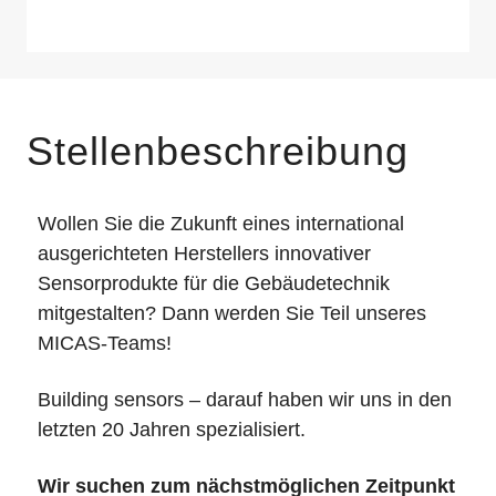
Stellenbeschreibung
Wollen Sie die Zukunft eines international
ausgerichteten Herstellers innovativer
Sensorprodukte für die Gebäudetechnik
mitgestalten? Dann werden Sie Teil unseres
MICAS-Teams!
Building sensors – darauf haben wir uns in den
letzten 20 Jahren spezialisiert.
Wir suchen zum nächstmöglichen Zeitpunkt