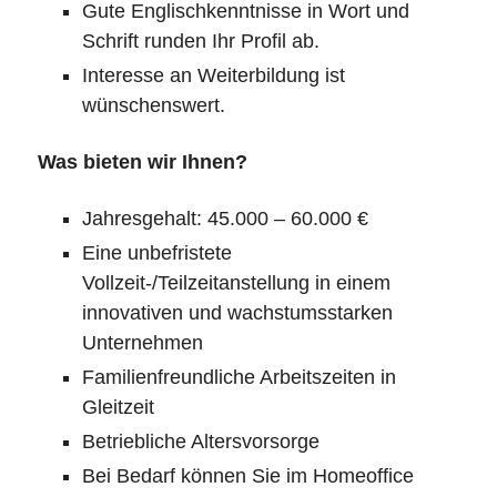
Gute Englischkenntnisse in Wort und
Schrift runden Ihr Profil ab.
Interesse an Weiterbildung ist
wünschenswert.
Was bieten wir Ihnen?
Jahresgehalt: 45.000 – 60.000 €
Eine unbefristete
Vollzeit-/Teilzeitanstellung in einem
innovativen und wachstumsstarken
Unternehmen
Familienfreundliche Arbeitszeiten in
Gleitzeit
Betriebliche Altersvorsorge
Bei Bedarf können Sie im Homeoffice