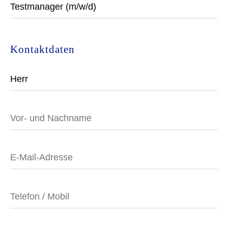
Kontaktdaten