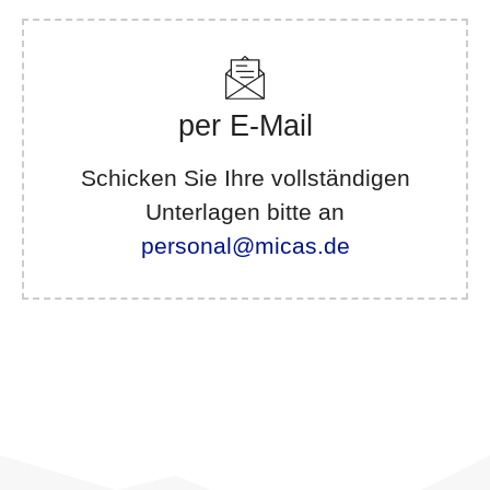
per E-Mail
Schicken Sie Ihre vollständigen
Unterlagen bitte an
personal@micas.de