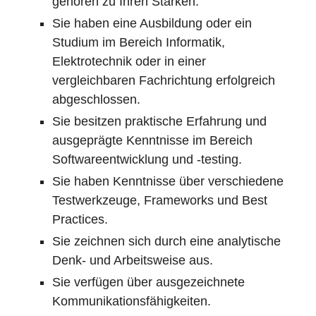
gehören zu Ihren Stärken.
Sie haben eine Ausbildung oder ein
Studium im Bereich Informatik,
Elektrotechnik oder in einer
vergleichbaren Fachrichtung erfolgreich
abgeschlossen.
Sie besitzen praktische Erfahrung und
ausgeprägte Kenntnisse im Bereich
Softwareentwicklung und -testing.
Sie haben Kenntnisse über verschiedene
Testwerkzeuge, Frameworks und Best
Practices.
Sie zeichnen sich durch eine analytische
Denk- und Arbeitsweise aus.
Sie verfügen über ausgezeichnete
Kommunikationsfähigkeiten.