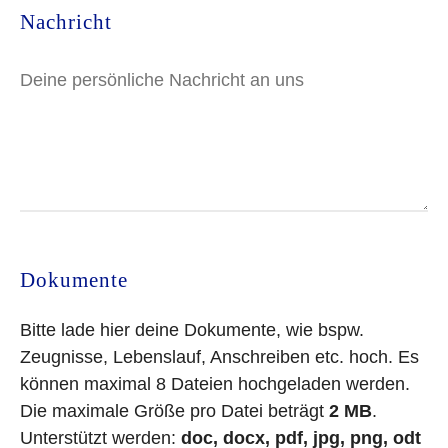
Nachricht
Dokumente
Bitte lade hier deine Dokumente, wie bspw.
Zeugnisse, Lebenslauf, Anschreiben etc. hoch. Es
können maximal 8 Dateien hochgeladen werden.
Die maximale Größe pro Datei beträgt
2 MB
.
Unterstützt werden:
doc, docx, pdf, jpg, png, odt