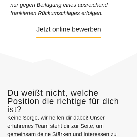
nur gegen Beifügung eines ausreichend
frankierten Rückumschlages erfolgen.
Jetzt online bewerben
Du weißt nicht, welche
Position die richtige für dich
ist?
Keine Sorge, wir helfen dir dabei! Unser
erfahrenes Team steht dir zur Seite, um
gemeinsam deine Stärken und Interessen zu