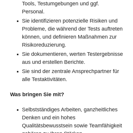
Tools, Testumgebungen und ggf.
Personal.
Sie identifizieren potenzielle Risiken und
Probleme, die während der Tests auftreten
können, und definieren Maßnahmen zur
Risikoreduzierung.
Sie dokumentieren, werten Testergebnisse
aus und erstellen Berichte.
Sie sind der zentrale Ansprechpartner für
alle Testaktivitäten.
Was bringen Sie mit?
Selbstständiges Arbeiten, ganzheitliches
Denken und ein hohes
Qualitätsbewusstsein sowie Teamfähigkeit