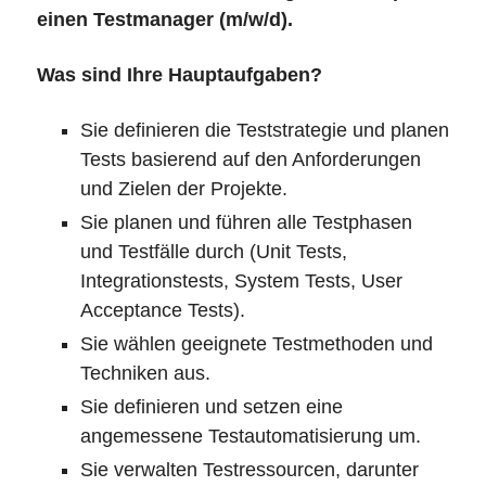
einen Testmanager (m/w/d).
Was sind Ihre Hauptaufgaben?
Sie definieren die Teststrategie und planen
Tests basierend auf den Anforderungen
und Zielen der Projekte.
Sie planen und führen alle Testphasen
und Testfälle durch (Unit Tests,
Integrationstests, System Tests, User
Acceptance Tests).
Sie wählen geeignete Testmethoden und
Techniken aus.
Sie definieren und setzen eine
angemessene Testautomatisierung um.
Sie verwalten Testressourcen, darunter