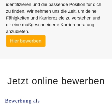
identifizieren und die passende Position für dich
zu finden. Wir nehmen uns die Zeit, um deine
Fähigkeiten und Karriereziele zu verstehen und
dir eine maßgeschneiderte Karriereberatung
anzubieten.
Hier bewerben
Jetzt online bewerben
Bewerbung als