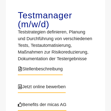
Testmanager
(m/w/d)
Teststrategien definieren, Planung
und Durchführung von verschiedenen
Tests, Testautomatisierung,
Maßnahmen zur Risikoreduzierung,
Dokumentation der Testergebnisse
Stellenbeschreibung
Jetzt online bewerben
Benefits der micas AG