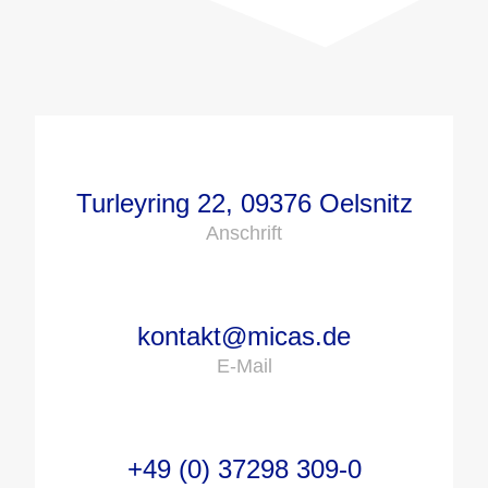
Turleyring 22, 09376 Oelsnitz
Anschrift
kontakt@micas.de
E-Mail
+49 (0) 37298 309-0