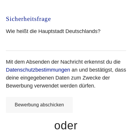
Sicherheitsfrage
Wie heißt die Hauptstadt Deutschlands?
Mit dem Absenden der Nachricht erkennst du die
Datenschutzbestimmungen
an und bestätigst, dass
deine eingegebenen Daten zum Zwecke der
Bewerbung verwendet werden dürfen.
oder