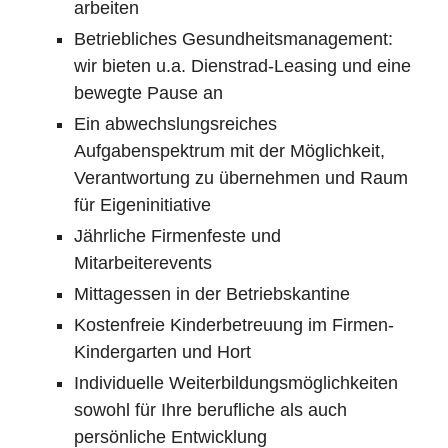
arbeiten
Betriebliches Gesundheitsmanagement:
wir bieten u.a. Dienstrad-Leasing und eine
bewegte Pause an
Ein abwechslungsreiches
Aufgabenspektrum mit der Möglichkeit,
Verantwortung zu übernehmen und Raum
für Eigeninitiative
Jährliche Firmenfeste und
Mitarbeiterevents
Mittagessen in der Betriebskantine
Kostenfreie Kinderbetreuung im Firmen-
Kindergarten und Hort
Individuelle Weiterbildungsmöglichkeiten
sowohl für Ihre berufliche als auch
persönliche Entwicklung